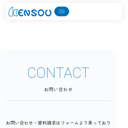
投稿者:
kensou2025
CONTACT
お問い合わせ
お問い合わせ・資料請求はフォームより承っており