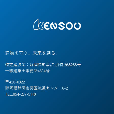
建物を守り、未来を創る。
特定建設業：静岡県知事許可(特)第8288号
一級建築士事務所4694号
〒420-0922
静岡県静岡市葵区流通センター6-2
TEL:054-297-5140