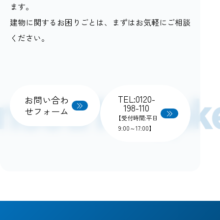
ます。
建物に関するお困りごとは、まずはお気軽にご相談
ください。
TEL:0120-
お問い合わ
198-110
せフォーム
【受付時間:平日
9:00～17:00】